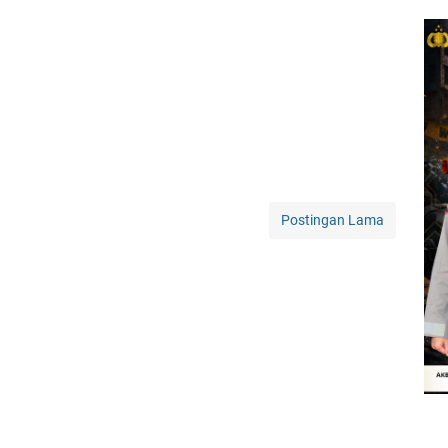
Postingan Lama