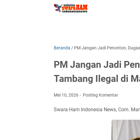
🔊
Beranda
/
PM Jangan Jadi Penonton, Dugaan
PM Jangan Jadi Pen
Tambang Ilegal di M
Mei 10, 2026
Posting Komentar
Swara Ham Indonesia News, Com. Mand