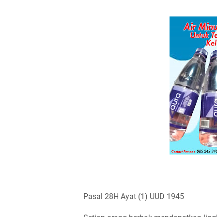
Pasal 28H Ayat (1) UUD 1945