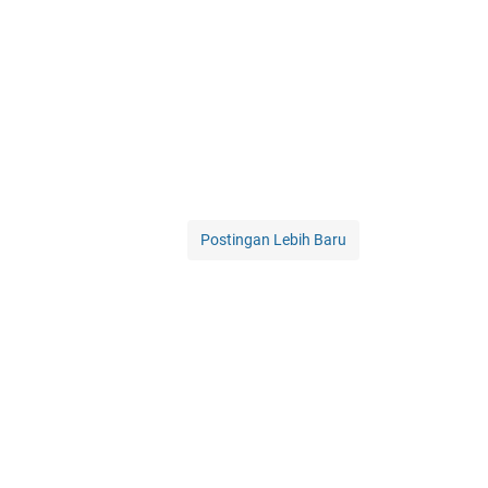
Postingan Lebih Baru