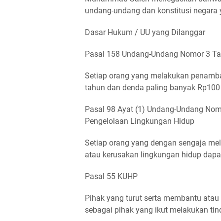
undang-undang dan konstitusi negara 
Dasar Hukum / UU yang Dilanggar
Pasal 158 Undang-Undang Nomor 3 Ta
Setiap orang yang melakukan penamban
tahun dan denda paling banyak Rp100 
Pasal 98 Ayat (1) Undang-Undang Nom
Pengelolaan Lingkungan Hidup
Setiap orang yang dengan sengaja m
atau kerusakan lingkungan hidup dapa
Pasal 55 KUHP
Pihak yang turut serta membantu atau
sebagai pihak yang ikut melakukan tin