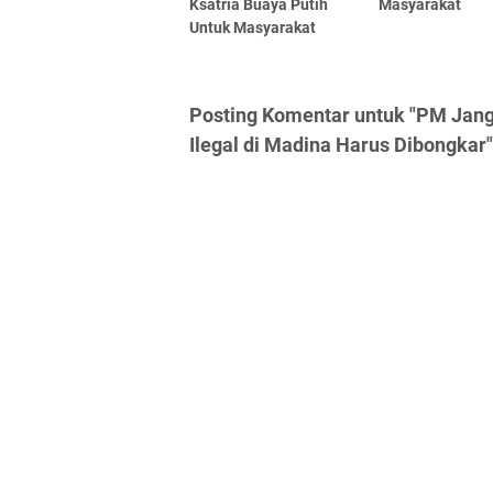
Ksatria Buaya Putih
Masyarakat
Untuk Masyarakat
Posting Komentar untuk "PM Jan
Ilegal di Madina Harus Dibongkar"