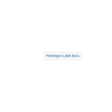
Postingan Lebih Baru