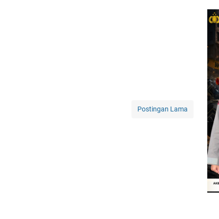
Postingan Lama