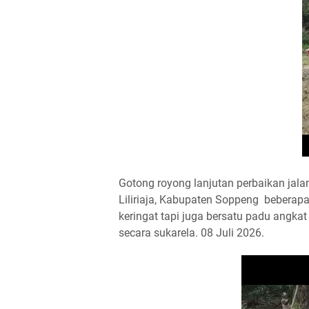
Gotong royong lanjutan perbaikan jal
Liliriaja, Kabupaten Soppeng beberapa
keringat tapi juga bersatu padu angk
secara sukarela. 08 Juli 2026.