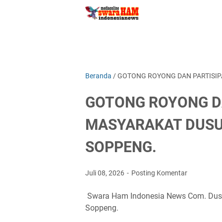
Beranda
/
GOTONG ROYONG DAN PARTISIPA
GOTONG ROYONG DA
MASYARAKAT DUSUN
SOPPENG.
Juli 08, 2026
Posting Komentar
Swara Ham Indonesia News Com. Dusu
Soppeng.