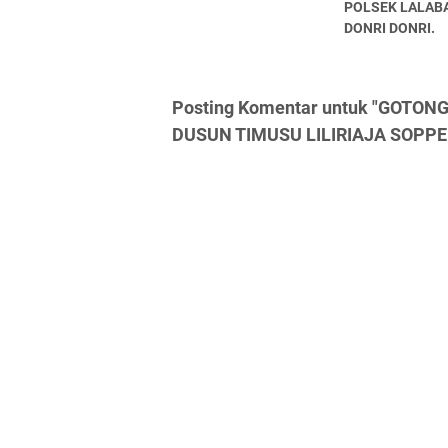
POLSEK LALAB
DONRI DONRI.
Posting Komentar untuk "GOTO
DUSUN TIMUSU LILIRIAJA SOPPE