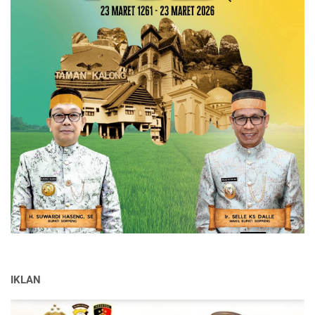
IKLAN