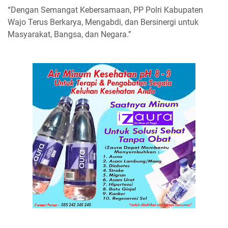
“Dengan Semangat Kebersamaan, PP Polri Kabupaten
Wajo Terus Berkarya, Mengabdi, dan Bersinergi untuk
Masyarakat, Bangsa, dan Negara.”