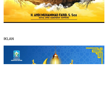
IKLAN