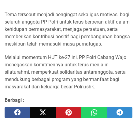
Tema tersebut menjadi pengingat sekaligus motivasi bagi
seluruh anggota PP Polri untuk terus berperan aktif dalam
kehidupan bermasyarakat, menjaga persatuan, serta
memberikan kontribusi positif bagi pembangunan bangsa
meskipun telah memasuki masa purnatugas.
Melalui momentum HUT ke-27 ini, PP Polri Cabang Wajo
menegaskan komitmennya untuk terus menjalin
silaturahmi, memperkuat solidaritas antaranggota, serta
mendukung berbagai program yang bermanfaat bagi
masyarakat dan keluarga besar Polri.ishk.
Berbagi :