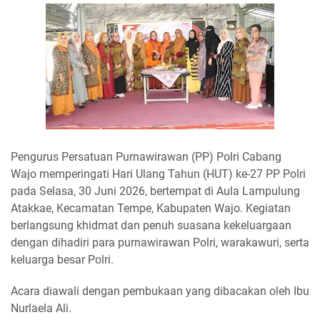
Pengurus Persatuan Purnawirawan (PP) Polri Cabang
Wajo memperingati Hari Ulang Tahun (HUT) ke-27 PP Polri
pada Selasa, 30 Juni 2026, bertempat di Aula Lampulung
Atakkae, Kecamatan Tempe, Kabupaten Wajo. Kegiatan
berlangsung khidmat dan penuh suasana kekeluargaan
dengan dihadiri para purnawirawan Polri, warakawuri, serta
keluarga besar Polri.
Acara diawali dengan pembukaan yang dibacakan oleh Ibu
Nurlaela Ali.