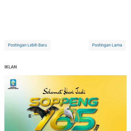
Postingan Lebih Baru
Postingan Lama
IKLAN