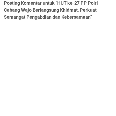
Posting Komentar untuk "HUT ke-27 PP Polri
Cabang Wajo Berlangsung Khidmat, Perkuat
Semangat Pengabdian dan Kebersamaan"