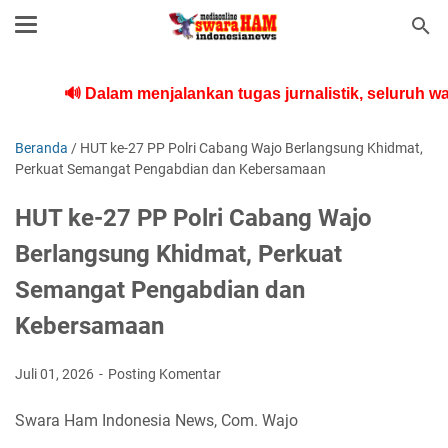
🔊 Dalam menjalankan tugas jurnalistik, seluruh wa
Beranda
/
HUT ke-27 PP Polri Cabang Wajo Berlangsung Khidmat,
Perkuat Semangat Pengabdian dan Kebersamaan
HUT ke-27 PP Polri Cabang Wajo
Berlangsung Khidmat, Perkuat
Semangat Pengabdian dan
Kebersamaan
Juli 01, 2026
Posting Komentar
Swara Ham Indonesia News, Com. Wajo