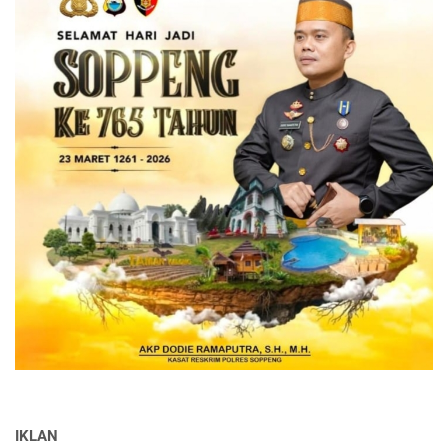
IKLAN