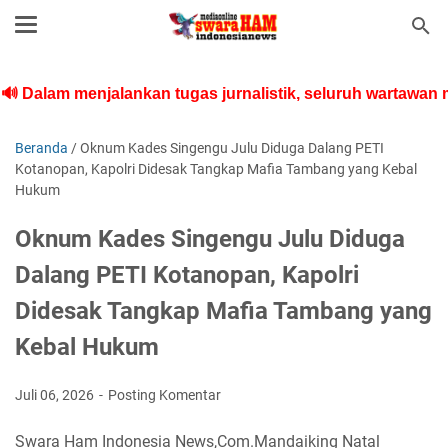
menjalankan tugas jurnalistik, seluruh wartawan medi
Beranda
/
Oknum Kades Singengu Julu Diduga Dalang PETI
Kotanopan, Kapolri Didesak Tangkap Mafia Tambang yang Kebal
Hukum
Oknum Kades Singengu Julu Diduga
Dalang PETI Kotanopan, Kapolri
Didesak Tangkap Mafia Tambang yang
Kebal Hukum
Juli 06, 2026
Posting Komentar
Swara Ham Indonesia News,Com.Mandaiking Natal