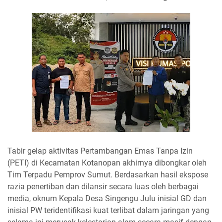
Tabir gelap aktivitas Pertambangan Emas Tanpa Izin
(PETI) di Kecamatan Kotanopan akhirnya dibongkar oleh
Tim Terpadu Pemprov Sumut. Berdasarkan hasil ekspose
razia penertiban dan dilansir secara luas oleh berbagai
media, oknum Kepala Desa Singengu Julu inisial GD dan
inisial PW teridentifikasi kuat terlibat dalam jaringan yang