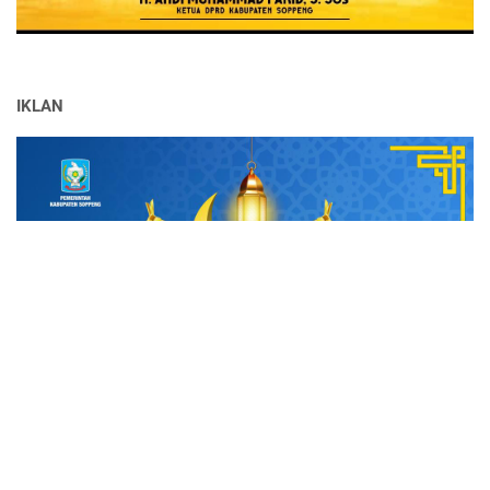
IKLAN