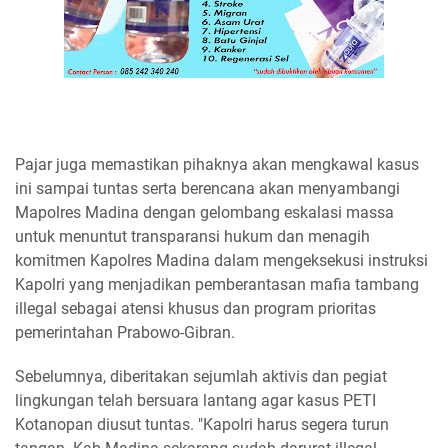
Pajar juga memastikan pihaknya akan mengkawal kasus
ini sampai tuntas serta berencana akan menyambangi
Mapolres Madina dengan gelombang eskalasi massa
untuk menuntut transparansi hukum dan menagih
komitmen Kapolres Madina dalam mengeksekusi instruksi
Kapolri yang menjadikan pemberantasan mafia tambang
illegal sebagai atensi khusus dan program prioritas
pemerintahan Prabowo-Gibran.
Sebelumnya, diberitakan sejumlah aktivis dan pegiat
lingkungan telah bersuara lantang agar kasus PETI
Kotanopan diusut tuntas. "Kapolri harus segera turun