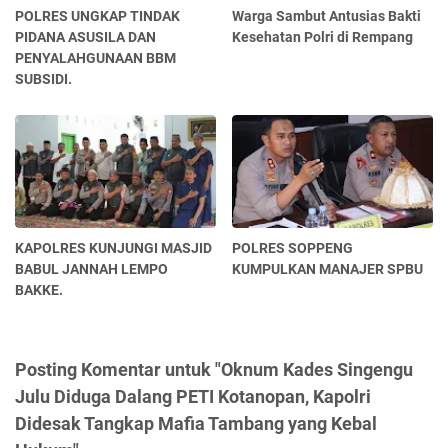
POLRES UNGKAP TINDAK
Warga Sambut Antusias Bakti
PIDANA ASUSILA DAN
Kesehatan Polri di Rempang
PENYALAHGUNAAN BBM
SUBSIDI.
KAPOLRES KUNJUNGI MASJID
POLRES SOPPENG
BABUL JANNAH LEMPO
KUMPULKAN MANAJER SPBU
BAKKE.
Posting Komentar untuk "Oknum Kades Singengu
Julu Diduga Dalang PETI Kotanopan, Kapolri
Didesak Tangkap Mafia Tambang yang Kebal