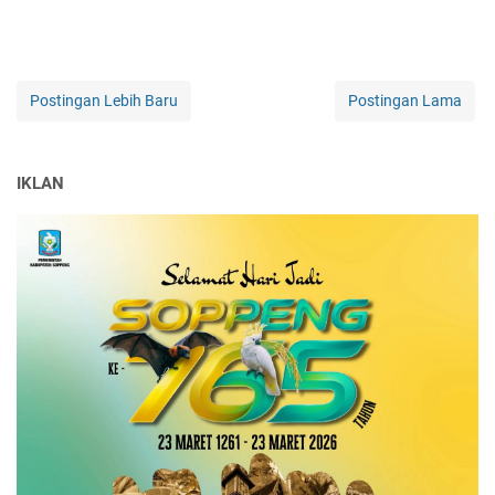
Postingan Lebih Baru
Postingan Lama
IKLAN