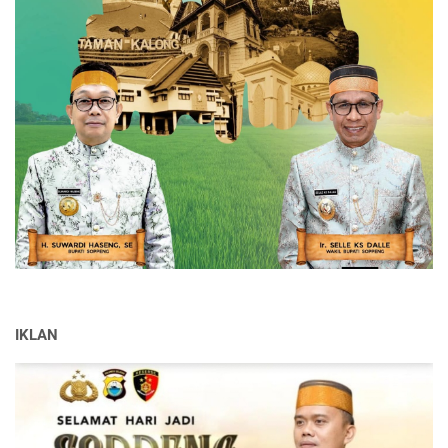
IKLAN