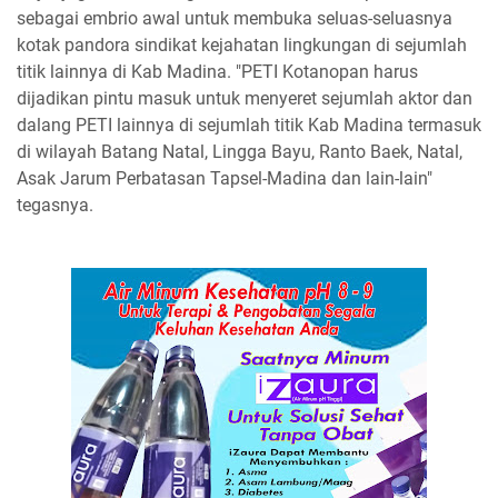
sebagai embrio awal untuk membuka seluas-seluasnya
kotak pandora sindikat kejahatan lingkungan di sejumlah
titik lainnya di Kab Madina. "PETI Kotanopan harus
dijadikan pintu masuk untuk menyeret sejumlah aktor dan
dalang PETI lainnya di sejumlah titik Kab Madina termasuk
di wilayah Batang Natal, Lingga Bayu, Ranto Baek, Natal,
Asak Jarum Perbatasan Tapsel-Madina dan lain-lain"
tegasnya.