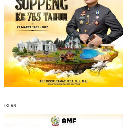
IKLAN