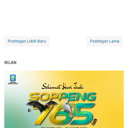
Postingan Lebih Baru
Postingan Lama
IKLAN