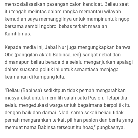
mensosialisasikan pasangan calon kandidat. Beliau saat
itu tengah melintas dalam rangka memantau wilayah
kemudian saya memanggilnya untuk mampir untuk ngopi
bersama sambil ngobrol bebas terkait masalah
Kamtibmas.
Kepada media ini, Jabal Nur juga mengungkapkan bahwa
Obe (panggilan akrab Babinsa, red) sangat netral dan
dimanapun beliau berada dia selalu menganjurkan apalagi
dalam suasana politik ini untuk senantiasa menjaga
keamanan di kampung kita.
"Beliau (Babinsa) sedikitpun tidak pernah mengarahkan
masyarakat untuk memilih salah satu Paslon. Tetapi dia
selalu mengedukasi warga untuk bagaimana berpolitik itu
dengan baik dan damai. "Jadi sama sekali beliau tidak
pernah mengarahkan terkait pilihan paslon dan berita yang
memuat nama Babinsa tersebut itu hoax," pungkasnya.