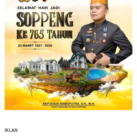
IKLAN