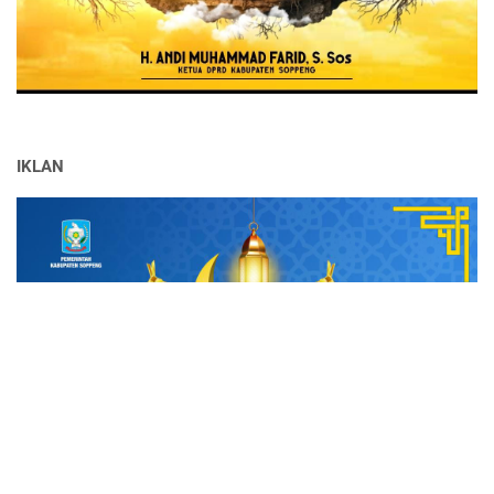
IKLAN