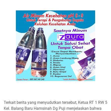
Terkait berita yang menyudutkan tersebut, Ketua RT 1 RW 5
Kel. Balang Baru Hamsinah Dg Puji menjelaskan bahwa