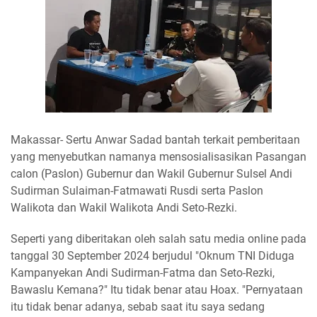
Makassar- Sertu Anwar Sadad bantah terkait pemberitaan
yang menyebutkan namanya mensosialisasikan Pasangan
calon (Paslon) Gubernur dan Wakil Gubernur Sulsel Andi
Sudirman Sulaiman-Fatmawati Rusdi serta Paslon
Walikota dan Wakil Walikota Andi Seto-Rezki.
Seperti yang diberitakan oleh salah satu media online pada
tanggal 30 September 2024 berjudul "Oknum TNI Diduga
Kampanyekan Andi Sudirman-Fatma dan Seto-Rezki,
Bawaslu Kemana?" Itu tidak benar atau Hoax. "Pernyataan
itu tidak benar adanya, sebab saat itu saya sedang