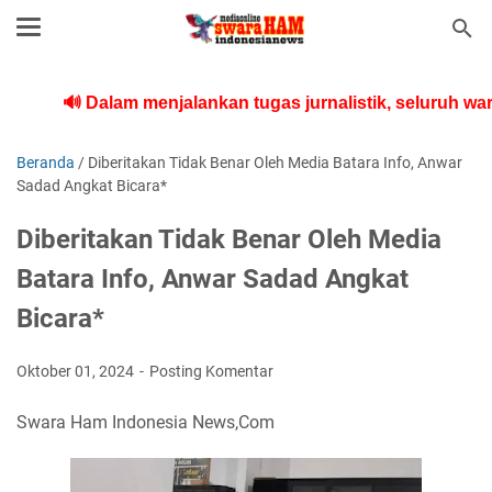
 Dalam menjalankan tugas jurnalistik, seluruh warta
Beranda
/
Diberitakan Tidak Benar Oleh Media Batara Info, Anwar
Sadad Angkat Bicara*
Diberitakan Tidak Benar Oleh Media
Batara Info, Anwar Sadad Angkat
Bicara*
Oktober 01, 2024
Posting Komentar
Swara Ham Indonesia News,Com