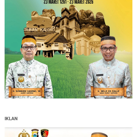
IKLAN