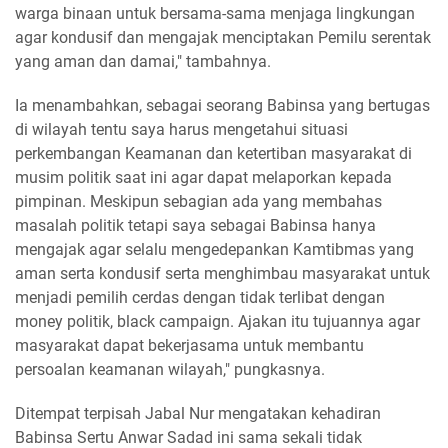
warga binaan untuk bersama-sama menjaga lingkungan
agar kondusif dan mengajak menciptakan Pemilu serentak
yang aman dan damai," tambahnya.
Ia menambahkan, sebagai seorang Babinsa yang bertugas
di wilayah tentu saya harus mengetahui situasi
perkembangan Keamanan dan ketertiban masyarakat di
musim politik saat ini agar dapat melaporkan kepada
pimpinan. Meskipun sebagian ada yang membahas
masalah politik tetapi saya sebagai Babinsa hanya
mengajak agar selalu mengedepankan Kamtibmas yang
aman serta kondusif serta menghimbau masyarakat untuk
menjadi pemilih cerdas dengan tidak terlibat dengan
money politik, black campaign. Ajakan itu tujuannya agar
masyarakat dapat bekerjasama untuk membantu
persoalan keamanan wilayah," pungkasnya.
Ditempat terpisah Jabal Nur mengatakan kehadiran
Babinsa Sertu Anwar Sadad ini sama sekali tidak