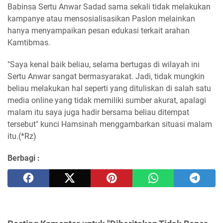
Babinsa Sertu Anwar Sadad sama sekali tidak melakukan
kampanye atau mensosialisasikan Paslon melainkan
hanya menyampaikan pesan edukasi terkait arahan
Kamtibmas.
"Saya kenal baik beliau, selama bertugas di wilayah ini
Sertu Anwar sangat bermasyarakat. Jadi, tidak mungkin
beliau melakukan hal seperti yang dituliskan di salah satu
media online yang tidak memiliki sumber akurat, apalagi
malam itu saya juga hadir bersama beliau ditempat
tersebut" kunci Hamsinah menggambarkan situasi malam
itu.(*Rz)
Berbagi :